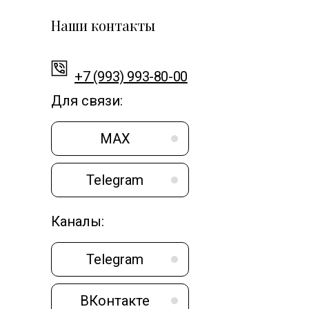
Наши контакты
+7 (993) 993-80-00
Для связи:
MAX
Telegram
Каналы:
Telegram
ВКонтакте