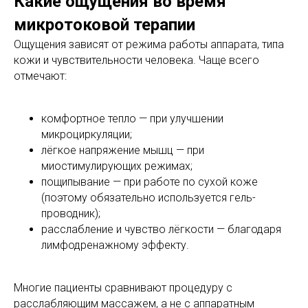
Какие ощущения во время
микротоковой терапии
Ощущения зависят от режима работы аппарата, типа
кожи и чувствительности человека. Чаще всего
отмечают:
комфортное тепло — при улучшении
микроциркуляции;
лёгкое напряжение мышц — при
миостимулирующих режимах;
пощипывание — при работе по сухой коже
(поэтому обязательно используется гель-
проводник);
расслабление и чувство лёгкости — благодаря
лимфодренажному эффекту.
Многие пациенты сравнивают процедуру с
расслабляющим массажем, а не с аппаратным