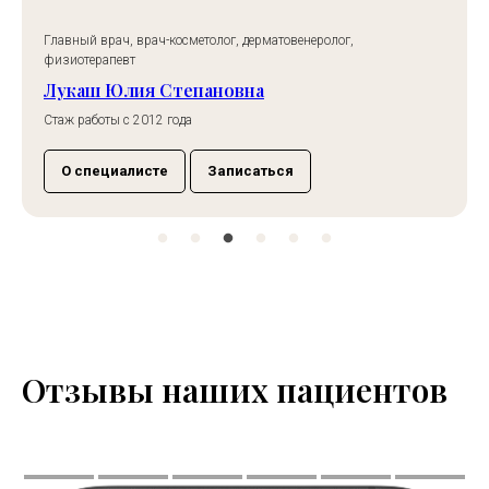
Главный врач, врач-косметолог, дерматовенеролог,
физиотерапевт
Лукаш Юлия Степановна
Стаж работы с 2012 года
О специалисте
Записаться
Отзывы наших пациентов