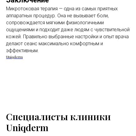
Заключение
Микротоковая терапия — одна из самых приятных
аппаратных процедур. Она не вызывает боли,
сопровождается мягкими физиологичными
ощущениями и подходит даже людям с чувствительной
кожей. Правильно выбранные настройки и опыт врача
делают сеанс максимально комфортным и
эффективным.
Uniqderm
Специ
алисты
клиники
Uniqderm