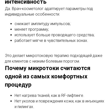
интенсивность
Да. Врач-косметолог адаптирует параметры под
индивидуальные особенности:
снижает амплитуду импульсов;
меняет программу;
использует больше проводящего средства;
работает мягче в чувствительных зонах.
Это делает микротоковую терапию подходящей даже
для клиентов с низким болевым порогом.
Почему микротоки считаются
одной из самых комфортных
процедур
Нет нагрева тканей, как в RF-лифтинге.
Нет уколов и повреждения кожи, как в инъекциях
и пилингах.