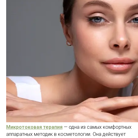
Микротоковая терапия
— одна из самых комфортных
аппаратных методик в косметологии. Она действует