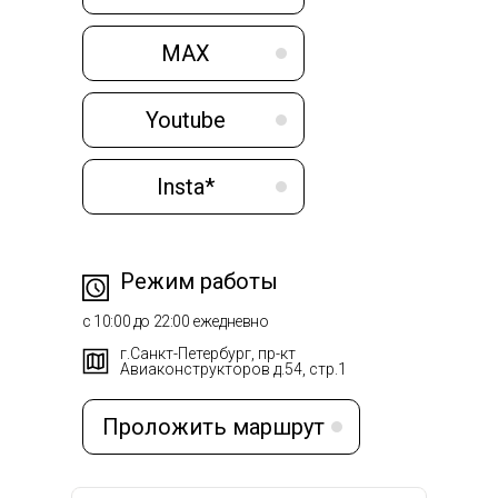
MAX
Youtube
Insta*
Режим работы
с 10:00 до 22:00 ежедневно
г.Санкт-Петербург, пр-кт
Авиаконструкторов д.54, стр.1
Проложить маршрут