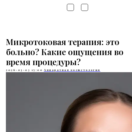
Микротоковая терапия: это
больно? Какие ощущения во
время процедуры?
2026-03-03 15:00
Аппаратная косметология