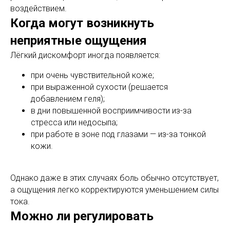
воздействием.
Когда могут возникнуть
неприятные ощущения
Лёгкий дискомфорт иногда появляется:
при очень чувствительной коже;
при выраженной сухости (решается
добавлением геля);
в дни повышенной восприимчивости из-за
стресса или недосыпа;
при работе в зоне под глазами — из-за тонкой
кожи.
Однако даже в этих случаях боль обычно отсутствует,
а ощущения легко корректируются уменьшением силы
тока.
Можно ли регулировать