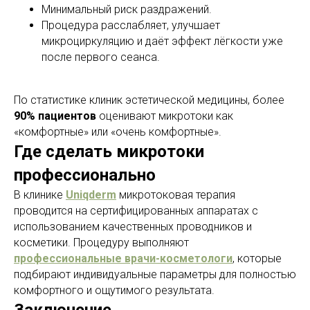
Минимальный риск раздражений.
Процедура расслабляет, улучшает
микроциркуляцию и даёт эффект лёгкости уже
после первого сеанса.
По статистике клиник эстетической медицины, более
90% пациентов
оценивают микротоки как
«комфортные» или «очень комфортные».
Где сделать микротоки
профессионально
В клинике
Uniqderm
микротоковая терапия
проводится на сертифицированных аппаратах с
использованием качественных проводников и
косметики. Процедуру выполняют
профессиональные врачи-косметологи
, которые
подбирают индивидуальные параметры для полностью
комфортного и ощутимого результата.