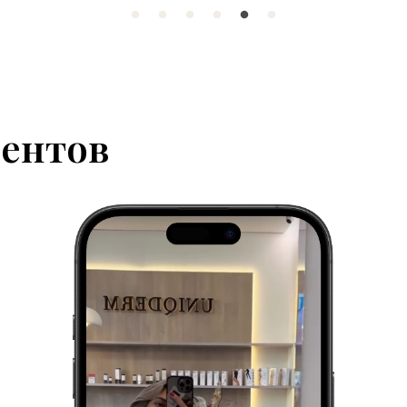
ентов