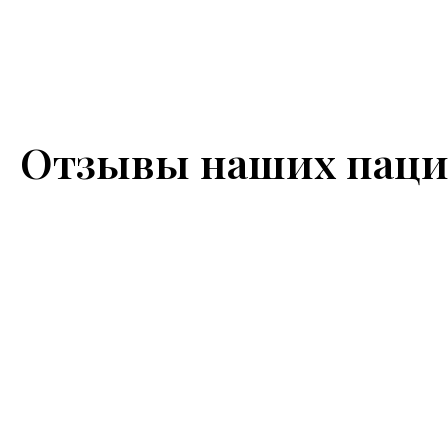
Отзывы наших паци