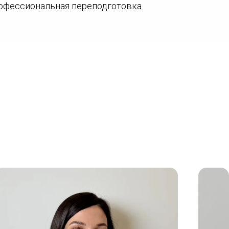
рофессиональная переподготовка