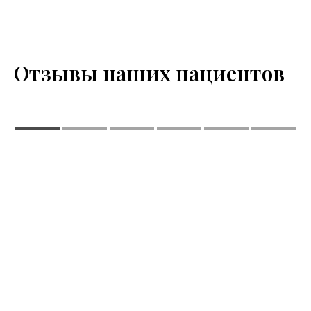
Отзывы наших пациентов