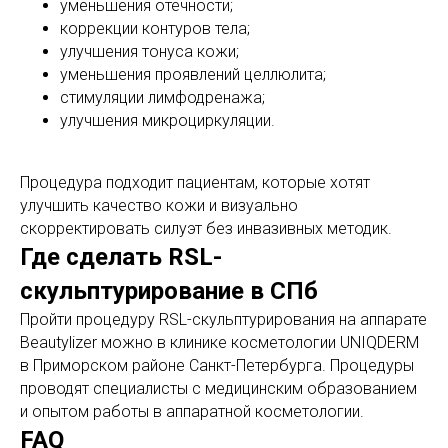
уменьшения отечности;
коррекции контуров тела;
улучшения тонуса кожи;
уменьшения проявлений целлюлита;
стимуляции лимфодренажа;
улучшения микроциркуляции.
Процедура подходит пациентам, которые хотят
улучшить качество кожи и визуально
скорректировать силуэт без инвазивных методик.
Где сделать RSL-
скульптурирование в СПб
Пройти процедуру RSL-скульптурирования на аппарате
Beautylizer можно в клинике косметологии UNIQDERM
в Приморском районе Санкт-Петербурга. Процедуры
проводят специалисты с медицинским образованием
и опытом работы в аппаратной косметологии.
FAQ