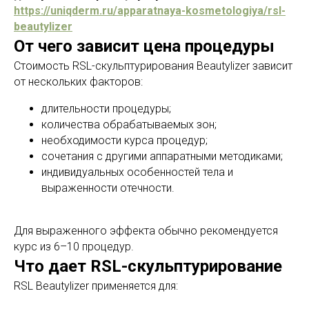
https://uniqderm.ru/apparatnaya-kosmetologiya/rsl-
beautylizer
От чего зависит цена процедуры
Стоимость RSL-скульптурирования Beautylizer зависит
от нескольких факторов:
длительности процедуры;
количества обрабатываемых зон;
необходимости курса процедур;
сочетания с другими аппаратными методиками;
индивидуальных особенностей тела и
выраженности отечности.
Для выраженного эффекта обычно рекомендуется
курс из 6–10 процедур.
Что дает RSL-скульптурирование
RSL Beautylizer применяется для: