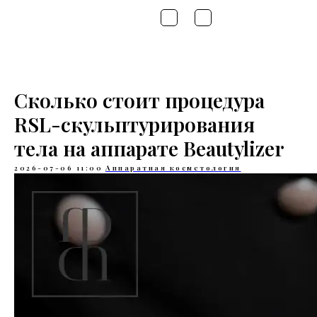
Сколько стоит процедура
RSL-скульптурирования
тела на аппарате Beautylizer
2026-07-06 11:00
Аппаратная косметология