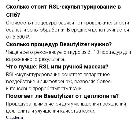
Сколько стоит RSL-скульптурирование в
СПб?
Стоимость процедуры зависит от продолжительности
сеанса и зоны обработки. В среднем цена начинается
от 5 500 ₽.
Сколько процедур Beautylizer нужно?
Чаще всего рекомендуется курс из 6–10 процедур для
выраженного результата.
Что лучше: RSL или ручной массаж?
RSL-скульптурирование сочетает аппаратное
воздействие и лимфодренаж, позволяя более
интенсивно прорабатывать ткани.
Помогает ли Beautylizer от целлюлита?
Процедура применяется для уменьшения проявлений
целлюлита и улучшения качества кожи.
Uniqderm