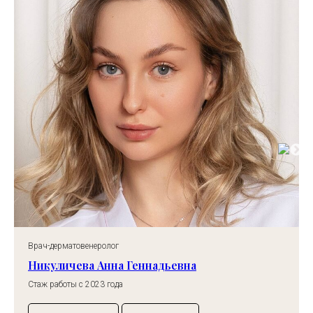
Врач-дерматовенеролог
Никуличева Анна Геннадьевна
Стаж работы с 2023 года