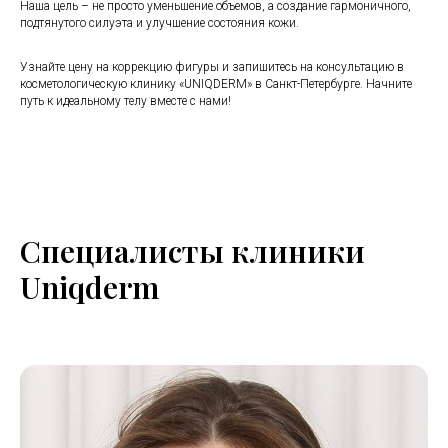
Наша цель – не просто уменьшение объемов, а создание гармоничного,
подтянутого силуэта и улучшение состояния кожи.
Узнайте цену на коррекцию фигуры и запишитесь на консультацию в
косметологическую клинику «UNIQDERM» в Санкт-Петербурге. Начните
путь к идеальному телу вместе с нами!
Специ
алисты
клиники
Uniqderm