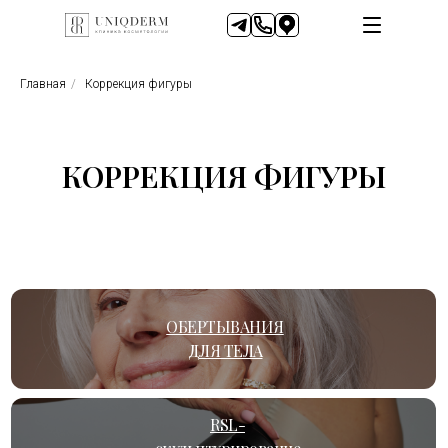
Главная
/
Коррекция фигуры
КОРРЕКЦИЯ ФИГУРЫ
ОБЕРТЫВАНИЯ
ДЛЯ ТЕЛА
RSL-