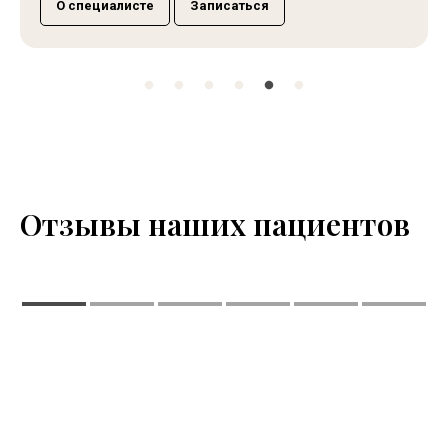
О специалисте
Записаться
Отзывы наших пациентов